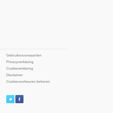
Gebruiksvoorwaarden
Privacyverklaring
Cookieverklaring
Disclaimer
Cookievoorkeuren beheren