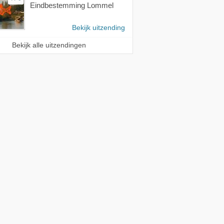
Eindbestemming Lommel
Bekijk uitzending
Bekijk alle uitzendingen