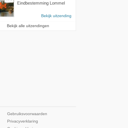
Eindbestemming Lommel
Bekijk uitzending
Bekijk alle uitzendingen
Gebruiksvoorwaarden
Privacyverklaring