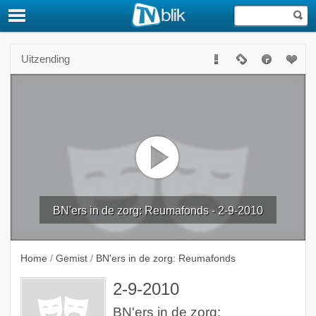
Uitzending
BN'ers in de zorg: Reumafonds - 2-9-2010
Home
/
Gemist
/
BN'ers in de zorg: Reumafonds
2-9-2010
BN'ers in de zorg: