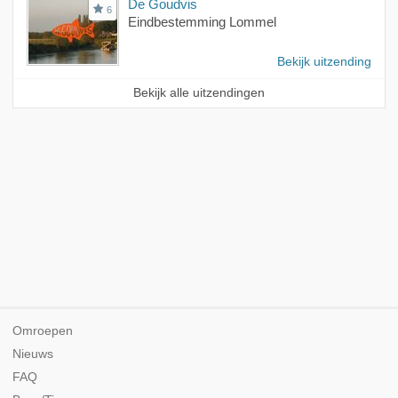
De Goudvis
6
Eindbestemming Lommel
Bekijk uitzending
Bekijk alle uitzendingen
Omroepen
Nieuws
FAQ