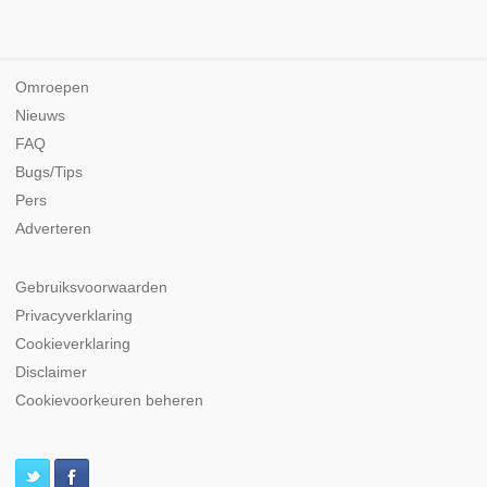
Omroepen
Nieuws
FAQ
Bugs/Tips
Pers
Adverteren
Gebruiksvoorwaarden
Privacyverklaring
Cookieverklaring
Disclaimer
Cookievoorkeuren beheren