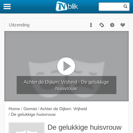
Uitzending
Achter de Dijken: Vrijheid - De gelukkige
huisvrouw
Home
/
Gemist
/
Achter de Dijken: Vrijheid
/
De gelukkige huisvrouw
De gelukkige huisvrouw