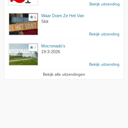
Bekijk uitzending
Waar Doen Ze Het Van
5
Slot
Bekijk uitzending
Mocronado's
7
19-3-2026
Bekijk uitzending
Bekijk alle uitzendingen