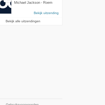
Michael Jackson - Roem
Bekijk uitzending
Bekijk alle uitzendingen
Gebruiksvoorwaarden