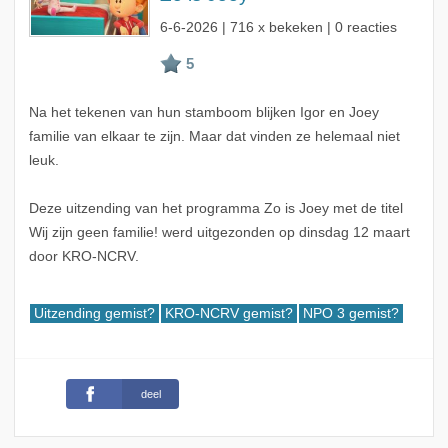
6-6-2026
| 716 x bekeken | 0 reacties
Na het tekenen van hun stamboom blijken Igor en Joey
familie van elkaar te zijn. Maar dat vinden ze helemaal niet
leuk.
Deze uitzending van het programma Zo is Joey met de titel
Wij zijn geen familie! werd uitgezonden op dinsdag 12 maart
door KRO-NCRV.
Uitzending gemist?
KRO-NCRV gemist?
NPO 3 gemist?
deel