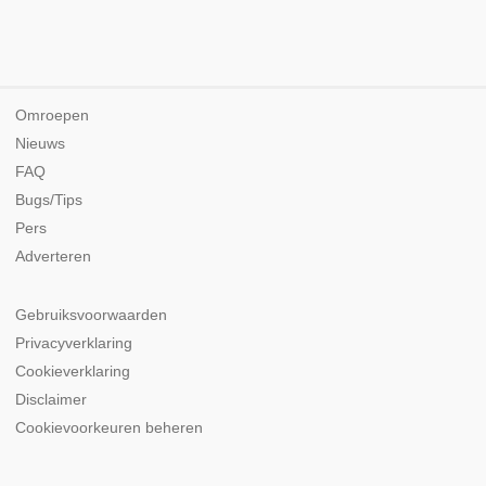
Omroepen
Nieuws
FAQ
Bugs/Tips
Pers
Adverteren
Gebruiksvoorwaarden
Privacyverklaring
Cookieverklaring
Disclaimer
Cookievoorkeuren beheren