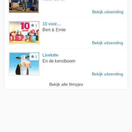
Bekijk uitzending
10 voor....
5
Bert & Ernie
Bekijk uitzending
Liselotte
5
En de kerstboom
Bekijk uitzending
Bekijk alle filmpjes