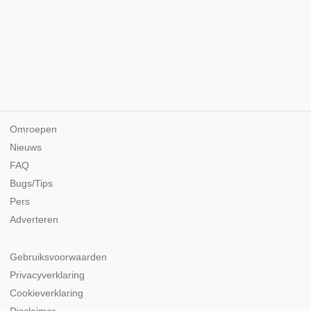
Omroepen
Nieuws
FAQ
Bugs/Tips
Pers
Adverteren
Gebruiksvoorwaarden
Privacyverklaring
Cookieverklaring