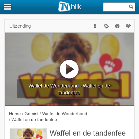
Uitzending
Waffel de Wonderhond - Waffel en de
tandenfee
Home
/
Gemist
/
Waffel de Wonderhond
/
Waffel en de tandenfee
Waffel en de tandenfee