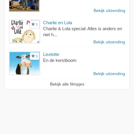
Bekijk uitzending
Charlie en Lola
5
Charlie & Lola special: Alles is anders en
niet h...
Bekijk uitzending
Liselotte
5
En de kerstboom
Bekijk uitzending
Bekijk alle filmpjes