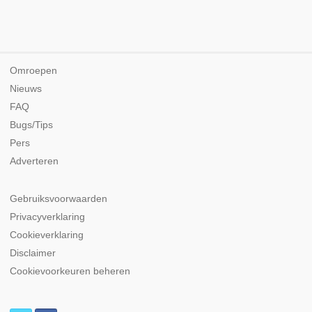
Omroepen
Nieuws
FAQ
Bugs/Tips
Pers
Adverteren
Gebruiksvoorwaarden
Privacyverklaring
Cookieverklaring
Disclaimer
Cookievoorkeuren beheren