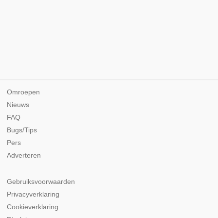
Omroepen
Nieuws
FAQ
Bugs/Tips
Pers
Adverteren
Gebruiksvoorwaarden
Privacyverklaring
Cookieverklaring