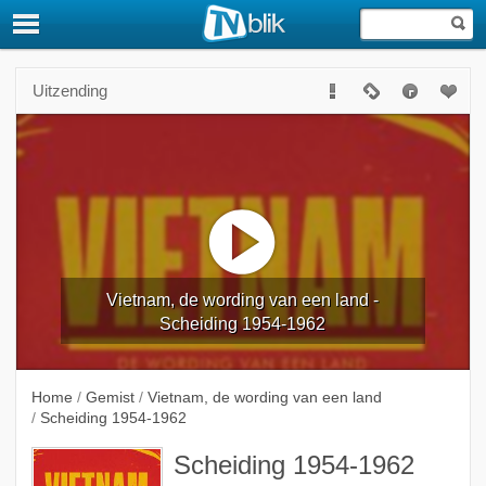
Uitzending
Vietnam, de wording van een land -
Scheiding 1954-1962
Home
/
Gemist
/
Vietnam, de wording van een land
/
Scheiding 1954-1962
Scheiding 1954-1962