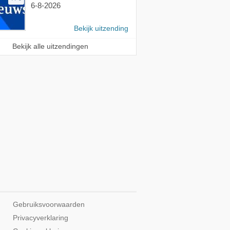
6-8-2026
Bekijk uitzending
Bekijk alle uitzendingen
Gebruiksvoorwaarden
Privacyverklaring