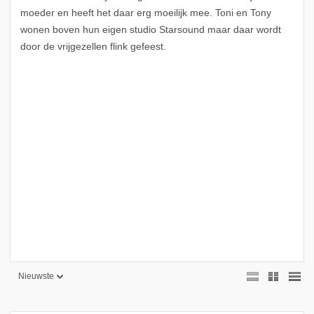
moeder en heeft het daar erg moeilijk mee. Toni en Tony
wonen boven hun eigen studio Starsound maar daar wordt
door de vrijgezellen flink gefeest.
Nieuwste
Nieuwste