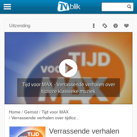
Uitzending
Tijd voor MAX - Verrassende verhalen over
tijdloze klassieke muziek
Home
/
Gemist
/
Tijd voor MAX
/
Verrassende verhalen over tijdloz...
Verrassende verhalen