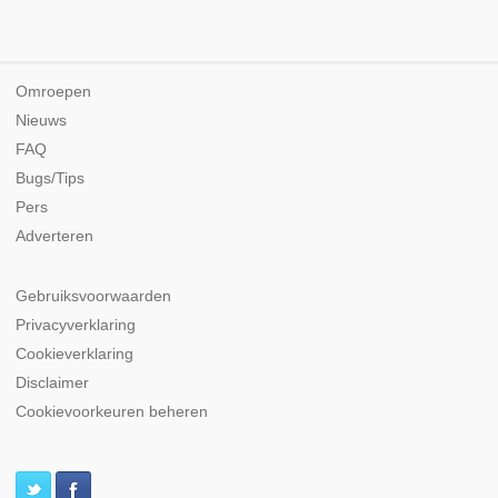
Omroepen
Nieuws
FAQ
Bugs/Tips
Pers
Adverteren
Gebruiksvoorwaarden
Privacyverklaring
Cookieverklaring
Disclaimer
Cookievoorkeuren beheren