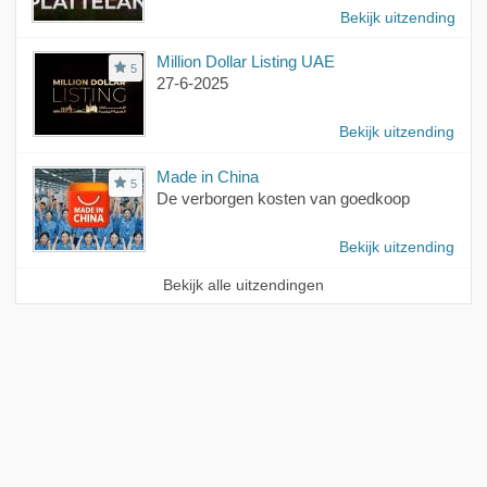
Bekijk uitzending
Million Dollar Listing UAE
5
27-6-2025
Bekijk uitzending
Made in China
5
De verborgen kosten van goedkoop
Bekijk uitzending
Bekijk alle uitzendingen