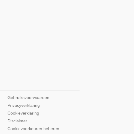
Gebruiksvoorwaarden
Privacyverklaring
Cookieverklaring
Disclaimer
Cookievoorkeuren beheren