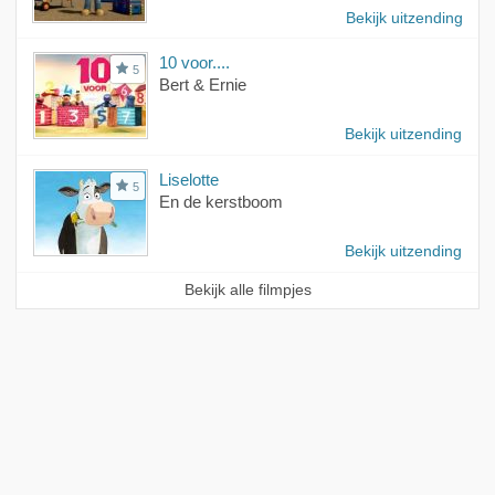
Bekijk uitzending
10 voor....
5
Bert & Ernie
Bekijk uitzending
Liselotte
5
En de kerstboom
Bekijk uitzending
Bekijk alle filmpjes