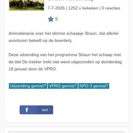
7-7-2026
| 1252 x bekeken | 0 reacties
Animatieserie over het slimme schaapje Shaun, dat allerlei
avonturen beleeft op de boerderij.
Deze uitzending van het programma Shaun het schaap met
de titel De trekker trekt niet werd uitgezonden op donderdag
18 januari door de VPRO.
Uitzending gemist?
VPRO gemist?
NPO 3 gemist?
deel