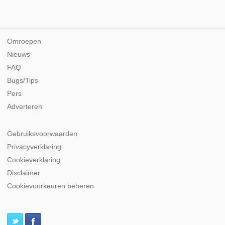
Omroepen
Nieuws
FAQ
Bugs/Tips
Pers
Adverteren
Gebruiksvoorwaarden
Privacyverklaring
Cookieverklaring
Disclaimer
Cookievoorkeuren beheren