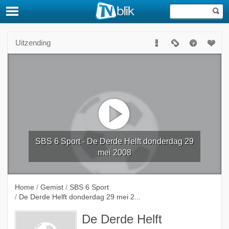
Uitzending
SBS 6 Sport - De Derde Helft donderdag 29
mei 2008
Home
/
Gemist
/
SBS 6 Sport
/
De Derde Helft donderdag 29 mei 2...
De Derde Helft