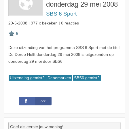
donderdag 29 mei 2008
SBS 6 Sport
29-5-2008
| 977 x bekeken | 0 reacties
Deze uitzending van het programma SBS 6 Sport met de titel
De Derde Helft donderdag 29 mei 2008 is uitgezonden op
donderdag 29 mei door SBS6.
Uitzending gemist?
Denemarken
SBS6 gemist?
deel