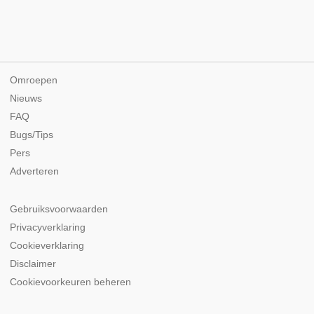
Omroepen
Nieuws
FAQ
Bugs/Tips
Pers
Adverteren
Gebruiksvoorwaarden
Privacyverklaring
Cookieverklaring
Disclaimer
Cookievoorkeuren beheren