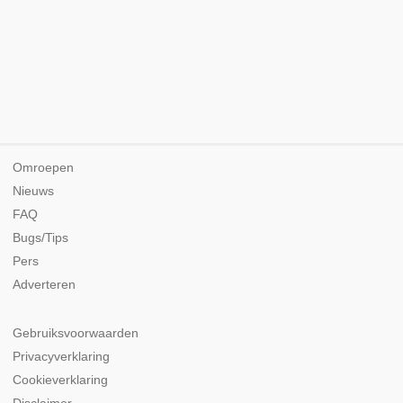
Omroepen
Nieuws
FAQ
Bugs/Tips
Pers
Adverteren
Gebruiksvoorwaarden
Privacyverklaring
Cookieverklaring