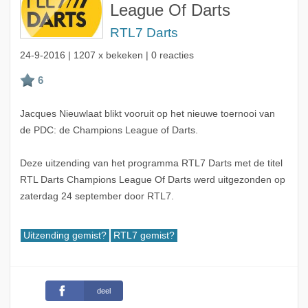
League Of Darts
RTL7 Darts
24-9-2016
| 1207 x bekeken | 0 reacties
Jacques Nieuwlaat blikt vooruit op het nieuwe toernooi van
de PDC: de Champions League of Darts.
Deze uitzending van het programma RTL7 Darts met de titel
RTL Darts Champions League Of Darts werd uitgezonden op
zaterdag 24 september door RTL7.
Uitzending gemist?
RTL7 gemist?
deel