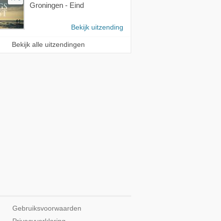
Groningen - Eind
Bekijk uitzending
Bekijk alle uitzendingen
Gebruiksvoorwaarden