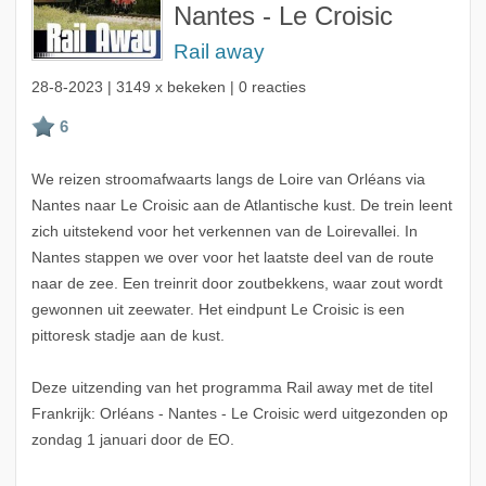
Nantes - Le Croisic
Rail away
28-8-2023
| 3149 x bekeken | 0 reacties
We reizen stroomafwaarts langs de Loire van Orléans via
Nantes naar Le Croisic aan de Atlantische kust. De trein leent
zich uitstekend voor het verkennen van de Loirevallei. In
Nantes stappen we over voor het laatste deel van de route
naar de zee. Een treinrit door zoutbekkens, waar zout wordt
gewonnen uit zeewater. Het eindpunt Le Croisic is een
pittoresk stadje aan de kust.
Deze uitzending van het programma Rail away met de titel
Frankrijk: Orléans - Nantes - Le Croisic werd uitgezonden op
zondag 1 januari door de EO.