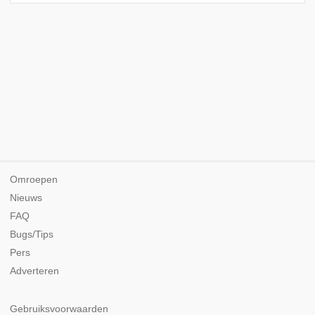
Omroepen
Nieuws
FAQ
Bugs/Tips
Pers
Adverteren
Gebruiksvoorwaarden