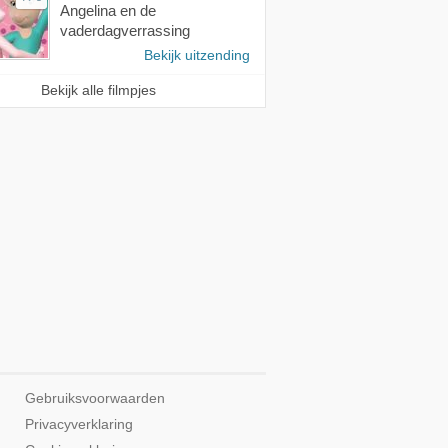
Angelina en de
vaderdagverrassing
Bekijk uitzending
Bekijk alle filmpjes
Gebruiksvoorwaarden
Privacyverklaring