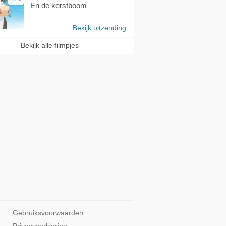
En de kerstboom
Bekijk uitzending
Bekijk alle filmpjes
Gebruiksvoorwaarden