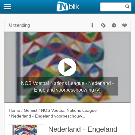
Uitzending
NOS Voetbal Nations League - Nederland -
Engeland voorbeschouwing (v)
Home
/
Gemist
/
NOS Voetbal Nations League
/
Nederland - Engeland voorbeschouw...
Nederland - Engeland