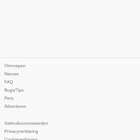
Omroepen
Nieuws
FAQ
Bugs/Tips
Pers
Adverteren
Gebruiksvoorwaarden
Privacyverklaring
Cookieverklaring