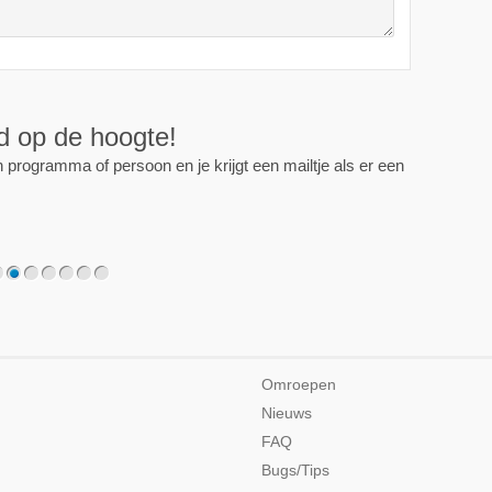
ijd op de hoogte!
programma of persoon en je krijgt een mailtje als er een
2
3
4
5
6
7
Omroepen
Nieuws
FAQ
Bugs/Tips