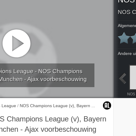
Algemene
Andere u
ons League - NOS Champions
 Munchen - Ajax voorbeschouwing
NOS Champions League (v), AS Roma - Ajax voorbeschouwing
NOS Champions League (v), AS Roma - Ajax eerste helft
NOS Champions League (v), AS Roma - Ajax wedstrijdanalyse
NOS Champions League (v), AS Roma - Ajax tweede helft
 League
/
NOS Champions League (v), Bayern ...
 Champions League (v), Bayern
chen - Ajax voorbeschouwing