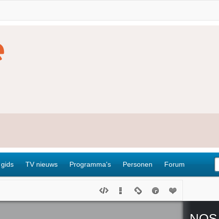
 gids
TV nieuws
Programma's
Personen
Forum