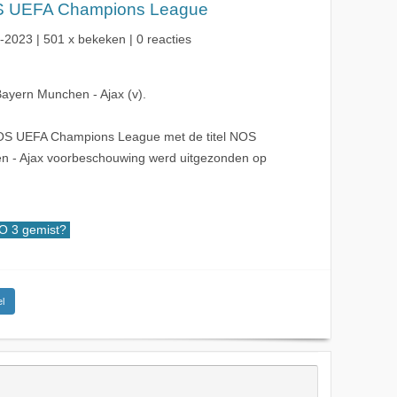
 UEFA Champions League
-2023
| 501 x bekeken | 0 reacties
yern Munchen - Ajax (v).
OS UEFA Champions League met de titel NOS
n - Ajax voorbeschouwing werd uitgezonden op
O 3 gemist?
l