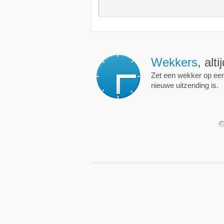
Wekkers
, alt
Zet een wekker op een 
nieuwe uitzending is.
1