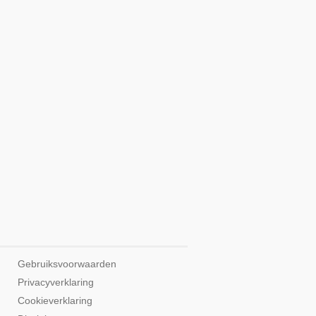
Gebruiksvoorwaarden
Privacyverklaring
Cookieverklaring