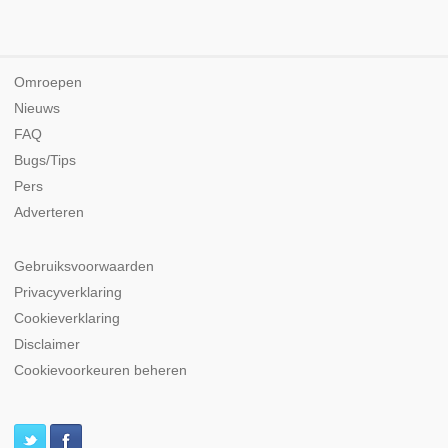
Omroepen
Nieuws
FAQ
Bugs/Tips
Pers
Adverteren
Gebruiksvoorwaarden
Privacyverklaring
Cookieverklaring
Disclaimer
Cookievoorkeuren beheren