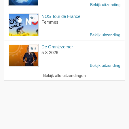
Bekijk uitzending
NOS Tour de France
6
Femmes
Bekijk uitzending
De Oranjezomer
5
5-8-2026
Bekijk uitzending
Bekijk alle uitzendingen