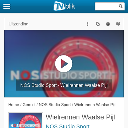
Uitzending
NOS Studio Sport - Wielrennen Waalse Pijl
Home
/
Gemist
/
NOS Studio Sport
/
Wielrennen Waalse Pijl
Wielrennen Waalse Pijl
NOS Studio Sport