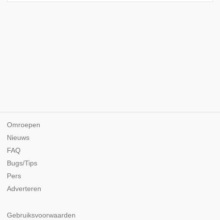
Omroepen
Nieuws
FAQ
Bugs/Tips
Pers
Adverteren
Gebruiksvoorwaarden