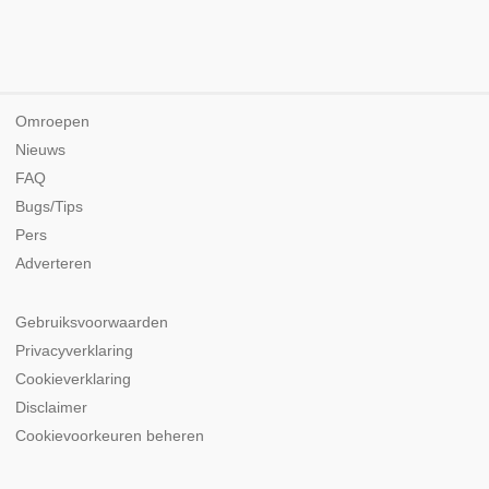
Omroepen
Nieuws
FAQ
Bugs/Tips
Pers
Adverteren
Gebruiksvoorwaarden
Privacyverklaring
Cookieverklaring
Disclaimer
Cookievoorkeuren beheren