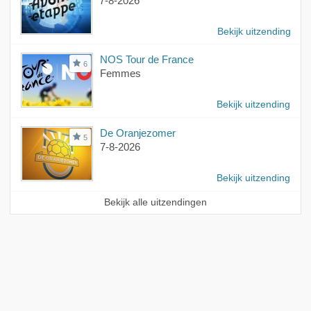
7-8-2026
Bekijk uitzending
NOS Tour de France
6
Femmes
Bekijk uitzending
De Oranjezomer
5
7-8-2026
Bekijk uitzending
Bekijk alle uitzendingen