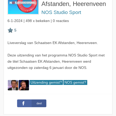
Afstanden, Heerenveen
NOS Studio Sport
6-1-2024
| 498 x bekeken | 0 reacties
Liveverslag van Schaatsen EK Afstanden, Heerenveen.
Deze uitzending van het programma NOS Studio Sport met
de titel Schaatsen EK Afstanden, Heerenveen werd
uitgezonden op zaterdag 6 januari door de NOS.
Uitzending gemist?
NOS gemist?
deel