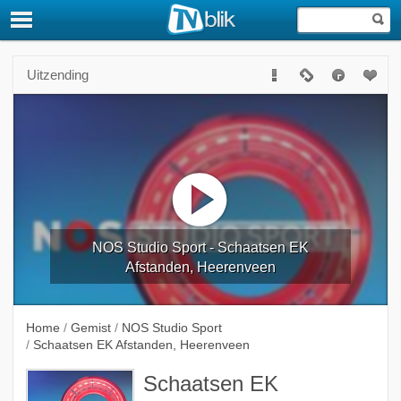
Uitzending
NOS Studio Sport - Schaatsen EK
Afstanden, Heerenveen
Home
/
Gemist
/
NOS Studio Sport
/
Schaatsen EK Afstanden, Heerenveen
Schaatsen EK