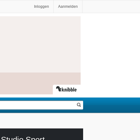
Inloggen
Aanmelden
Studio Sport