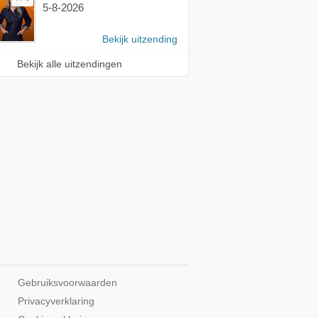
5-8-2026
Bekijk uitzending
Bekijk alle uitzendingen
Gebruiksvoorwaarden
Privacyverklaring