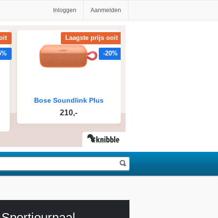
Inloggen
Aanmelden
Sportjournaal