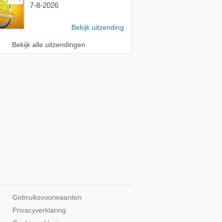
7-8-2026
Bekijk uitzending
Bekijk alle uitzendingen
Gebruiksvoorwaarden
Privacyverklaring