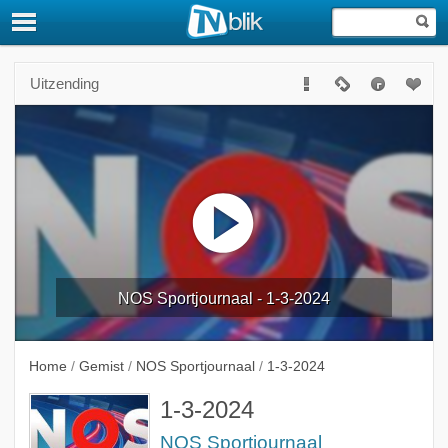
Uitzending
NOS Sportjournaal - 1-3-2024
Home
/
Gemist
/
NOS Sportjournaal
/
1-3-2024
1-3-2024
NOS Sportjournaal