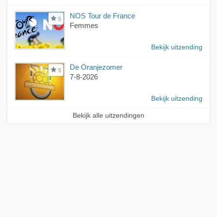
NOS Tour de France
5
Femmes
Bekijk uitzending
De Oranjezomer
5
7-8-2026
Bekijk uitzending
Bekijk alle uitzendingen