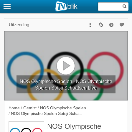
Uitzending
NOS Olympische Spelen - NOS Olympische
Spelen Sotsji Schaatsen Live
Home
/
Gemist
/
NOS Olympische Spelen
/
NOS Olympische Spelen Sotsji Scha...
NOS Olympische