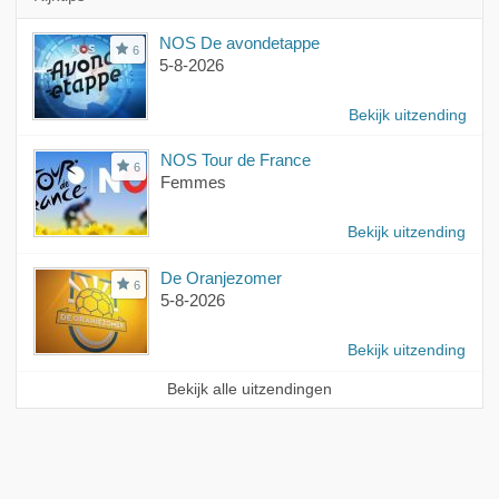
NOS De avondetappe
6
5-8-2026
Bekijk uitzending
NOS Tour de France
6
Femmes
Bekijk uitzending
De Oranjezomer
6
5-8-2026
Bekijk uitzending
Bekijk alle uitzendingen