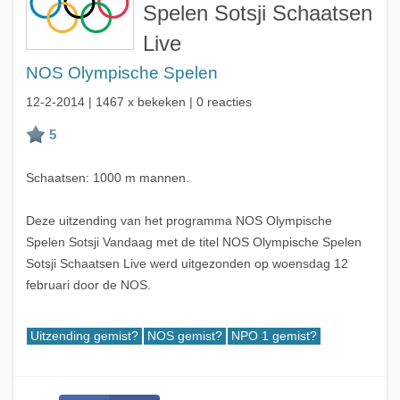
Spelen Sotsji Schaatsen
Live
NOS Olympische Spelen
12-2-2014
| 1467 x bekeken | 0 reacties
Schaatsen: 1000 m mannen.
Deze uitzending van het programma NOS Olympische
Spelen Sotsji Vandaag met de titel NOS Olympische Spelen
Sotsji Schaatsen Live werd uitgezonden op woensdag 12
februari door de NOS.
Uitzending gemist?
NOS gemist?
NPO 1 gemist?