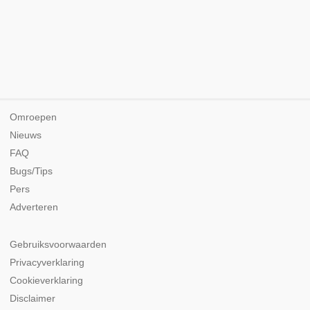
Omroepen
Nieuws
FAQ
Bugs/Tips
Pers
Adverteren
Gebruiksvoorwaarden
Privacyverklaring
Cookieverklaring
Disclaimer