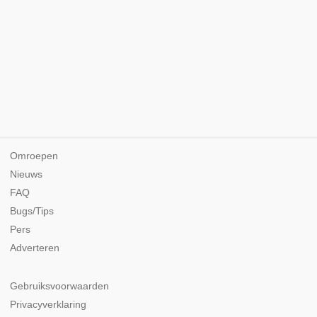
Omroepen
Nieuws
FAQ
Bugs/Tips
Pers
Adverteren
Gebruiksvoorwaarden
Privacyverklaring