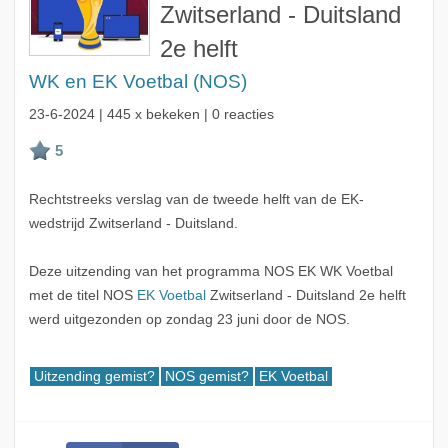
Zwitserland - Duitsland
2e helft
WK en EK Voetbal (NOS)
23-6-2024
| 445 x bekeken | 0 reacties
Rechtstreeks verslag van de tweede helft van de EK-
wedstrijd Zwitserland - Duitsland.
Deze uitzending van het programma NOS EK WK Voetbal
met de titel NOS
EK Voetbal
Zwitserland - Duitsland 2e helft
werd uitgezonden op zondag 23 juni door de NOS.
Uitzending gemist?
NOS gemist?
EK Voetbal