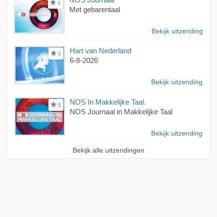
6
Met gebarentaal
Bekijk uitzending
Hart van Nederland
5
6-8-2026
Bekijk uitzending
NOS In Makkelijke Taal.
5
NOS Journaal in Makkelijke Taal
Bekijk uitzending
Bekijk alle uitzendingen