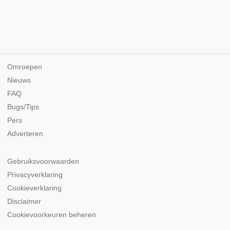
Omroepen
Nieuws
FAQ
Bugs/Tips
Pers
Adverteren
Gebruiksvoorwaarden
Privacyverklaring
Cookieverklaring
Disclaimer
Cookievoorkeuren beheren