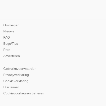
Omroepen
Nieuws
FAQ
Bugs/Tips
Pers
Adverteren
Gebruiksvoorwaarden
Privacyverklaring
Cookieverklaring
Disclaimer
Cookievoorkeuren beheren