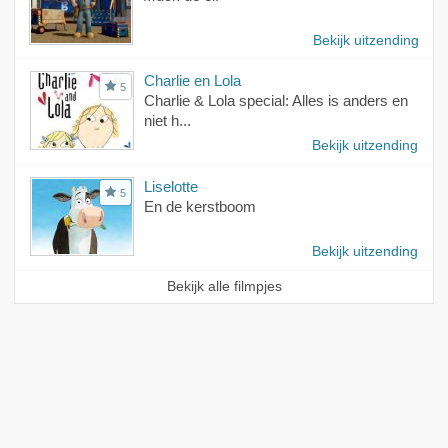
Bekijk uitzending
Charlie en Lola
5
Charlie & Lola special: Alles is anders en
niet h...
Bekijk uitzending
Liselotte
5
En de kerstboom
Bekijk uitzending
Bekijk alle filmpjes