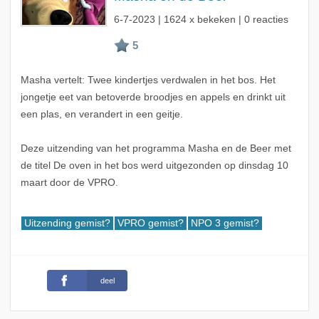
6-7-2023
| 1624 x bekeken | 0 reacties
Masha vertelt: Twee kindertjes verdwalen in het bos. Het
jongetje eet van betoverde broodjes en appels en drinkt uit
een plas, en verandert in een geitje.
Deze uitzending van het programma Masha en de Beer met
de titel De oven in het bos werd uitgezonden op dinsdag 10
maart door de VPRO.
Uitzending gemist?
VPRO gemist?
NPO 3 gemist?
deel