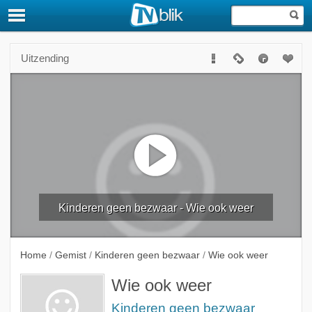
Uitzending
Kinderen geen bezwaar - Wie ook weer
Home
/
Gemist
/
Kinderen geen bezwaar
/
Wie ook weer
Wie ook weer
Kinderen geen bezwaar