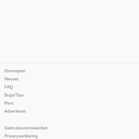
Omroepen
Nieuws
FAQ
Bugs/Tips
Pers
Adverteren
Gebruiksvoorwaarden
Privacyverklaring