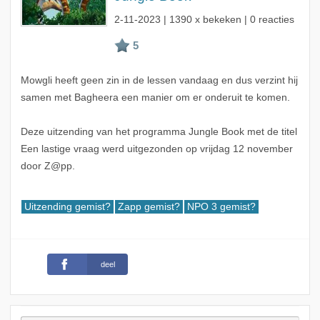
2-11-2023
| 1390 x bekeken | 0 reacties
Mowgli heeft geen zin in de lessen vandaag en dus verzint hij
samen met Bagheera een manier om er onderuit te komen.
Deze uitzending van het programma Jungle Book met de titel
Een lastige vraag werd uitgezonden op vrijdag 12 november
door Z@pp.
Uitzending gemist?
Zapp gemist?
NPO 3 gemist?
deel