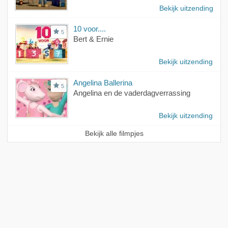
Bekijk uitzending
10 voor....
5
Bert & Ernie
Bekijk uitzending
Angelina Ballerina
5
Angelina en de vaderdagverrassing
Bekijk uitzending
Bekijk alle filmpjes