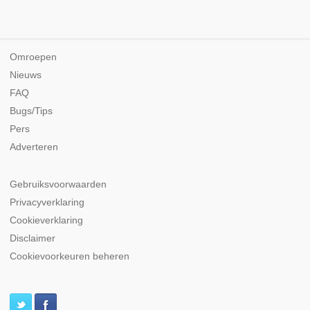
Omroepen
Nieuws
FAQ
Bugs/Tips
Pers
Adverteren
Gebruiksvoorwaarden
Privacyverklaring
Cookieverklaring
Disclaimer
Cookievoorkeuren beheren