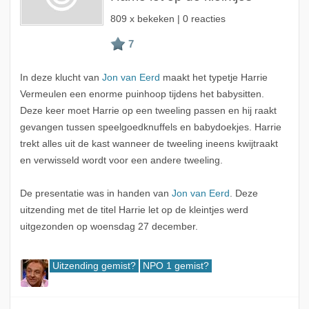
809 x bekeken | 0 reacties
In deze klucht van
Jon van Eerd
maakt het typetje Harrie
Vermeulen een enorme puinhoop tijdens het babysitten.
Deze keer moet Harrie op een tweeling passen en hij raakt
gevangen tussen speelgoedknuffels en babydoekjes. Harrie
trekt alles uit de kast wanneer de tweeling ineens kwijtraakt
en verwisseld wordt voor een andere tweeling.
De presentatie was in handen van
Jon van Eerd
. Deze
uitzending met de titel Harrie let op de kleintjes werd
uitgezonden op woensdag 27 december.
Uitzending gemist?
NPO 1 gemist?