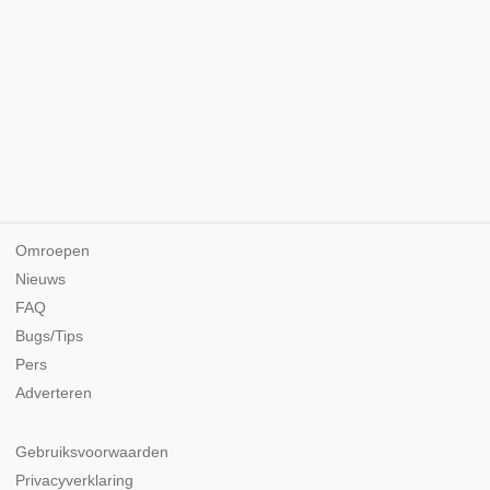
Omroepen
Nieuws
FAQ
Bugs/Tips
Pers
Adverteren
Gebruiksvoorwaarden
Privacyverklaring