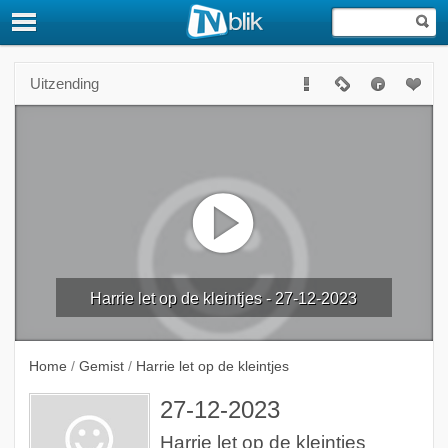
Uitzending
Harrie let op de kleintjes - 27-12-2023
Home
/
Gemist
/
Harrie let op de kleintjes
27-12-2023
Harrie let op de kleintjes