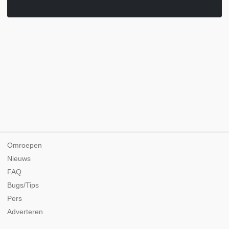
Omroepen
Nieuws
FAQ
Bugs/Tips
Pers
Adverteren