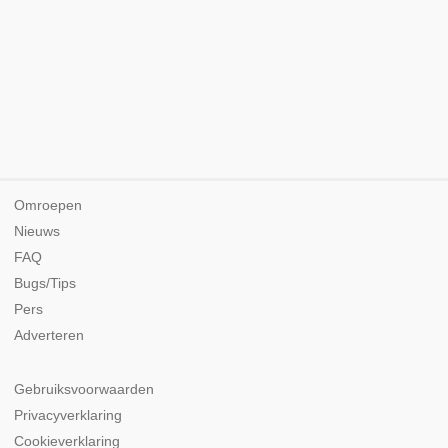
Omroepen
Nieuws
FAQ
Bugs/Tips
Pers
Adverteren
Gebruiksvoorwaarden
Privacyverklaring
Cookieverklaring