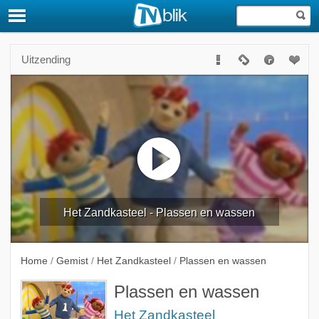
Uitzending
Het Zandkasteel - Plassen en wassen
Home
/
Gemist
/
Het Zandkasteel
/
Plassen en wassen
Plassen en wassen
Het Zandkasteel