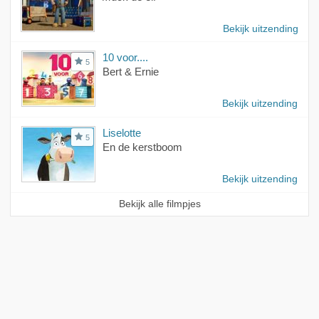
Bekijk uitzending
10 voor....
5
Bert & Ernie
Bekijk uitzending
Liselotte
5
En de kerstboom
Bekijk uitzending
Bekijk alle filmpjes