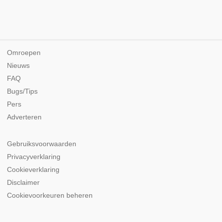
Omroepen
Nieuws
FAQ
Bugs/Tips
Pers
Adverteren
Gebruiksvoorwaarden
Privacyverklaring
Cookieverklaring
Disclaimer
Cookievoorkeuren beheren