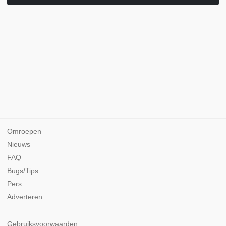
Omroepen
Nieuws
FAQ
Bugs/Tips
Pers
Adverteren
Gebruiksvoorwaarden