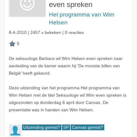
even spreken
Het programma van Wim
Helsen
8-4-2010
| 2457 x bekeken | 0 reacties
De seksuologe Barbara wil Wim Helsen even spreken naar
aanleiding van de kamer waarin hij ‘De mooiste billen van
België’ heeft gekeurd.
Deze uitzending van het programma Het programma van
Wim Helsen met de titel Seksuologe wil Wim even spreken is
uitgezonden op donderdag 8 april door Canvas. De
presentatie was in handen van Wim Helsen.
Uitzending gemist?
SP
Canvas gemist?