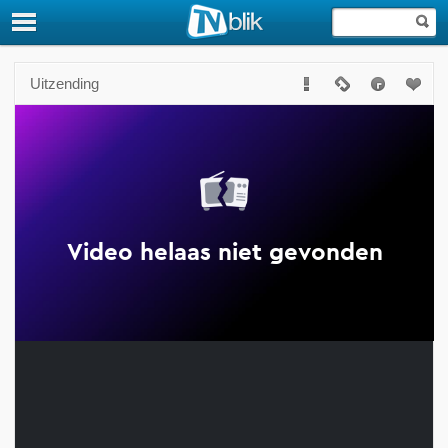
Uitzending