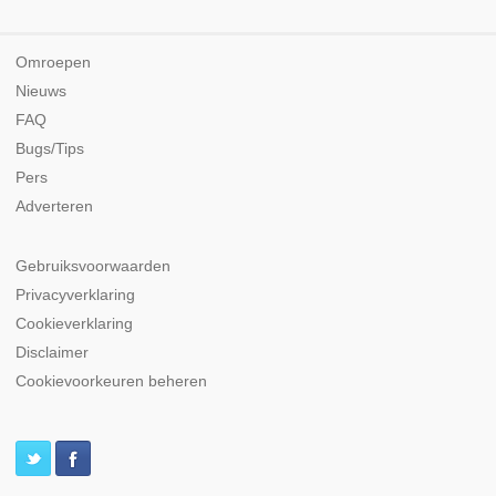
Omroepen
Nieuws
FAQ
Bugs/Tips
Pers
Adverteren
Gebruiksvoorwaarden
Privacyverklaring
Cookieverklaring
Disclaimer
Cookievoorkeuren beheren