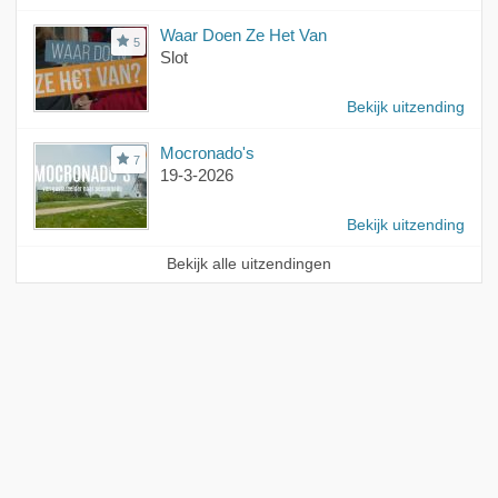
Waar Doen Ze Het Van
5
Slot
Bekijk uitzending
Mocronado's
7
19-3-2026
Bekijk uitzending
Bekijk alle uitzendingen