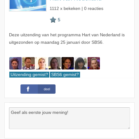
1112 x bekeken | 0 reacties
Deze uitzending van het programma Hart van Nederland is
uitgezonden op maandag 25 januari door SBS6.
Uitzending gemist?
SBS6 gemist?
deel