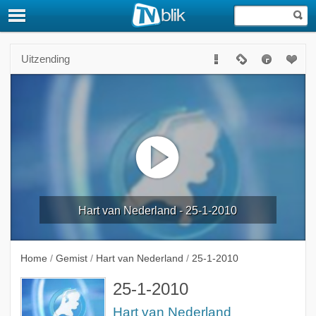
Uitzending
Hart van Nederland - 25-1-2010
Home
/
Gemist
/
Hart van Nederland
/
25-1-2010
25-1-2010
Hart van Nederland