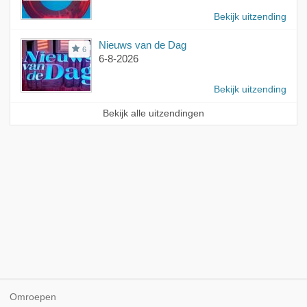
Bekijk uitzending
Nieuws van de Dag
6
6-8-2026
Bekijk uitzending
Bekijk alle uitzendingen
Omroepen