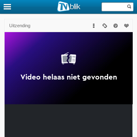
Uitzending