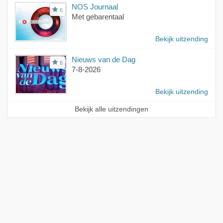
NOS Journaal
6
Met gebarentaal
Bekijk uitzending
Nieuws van de Dag
6
7-8-2026
Bekijk uitzending
Bekijk alle uitzendingen