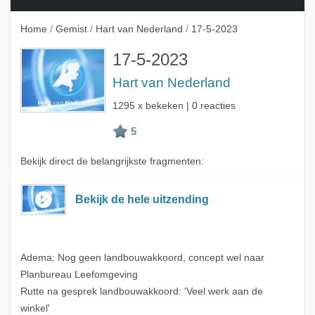
Home
/
Gemist
/
Hart van Nederland
/
17-5-2023
17-5-2023
Hart van Nederland
1295 x bekeken | 0 reacties
Bekijk direct de belangrijkste fragmenten:
Bekijk de hele uitzending
Adema: Nog geen landbouwakkoord, concept wel naar
Planbureau Leefomgeving
Rutte na gesprek landbouwakkoord: 'Veel werk aan de
winkel'