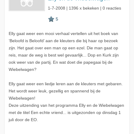
1-7-2008
| 1396 x bekeken | 0 reacties
Elly gaat weer een mooi verhaal vertellen uit het boek van
‘Beloofd is Beloofd’ aan de kleuters die bij haar op bezoek
zijn. Het gaat over een man op een ezel. Die man gaat op
reis, maar de weg is best wel gevaarlijk... Dop en Kurk zijn
ook weer van de partij. En wat doet die papegaai bij de
Wiebelwagen?
Elly gaat weer een liedje leren aan de kleuters met gebaren.
Het wordt weer leuk, gezellig en spannend bij de
Wiebelwagen!
Deze uitzending van het programma Elly en de Wiebelwagen
met de titel Een echte vriend... is uitgezonden op dinsdag 1
juli door de EO.