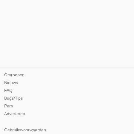
Omroepen
Nieuws
FAQ
Bugs/Tips
Pers
Adverteren
Gebruiksvoorwaarden