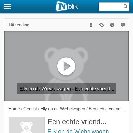
Uitzending
Elly en de Wiebelwagen - Een echte vriend...
Home
/
Gemist
/
Elly en de Wiebelwagen
/
Een echte vriend...
Een echte vriend...
Elly en de Wiebelwagen