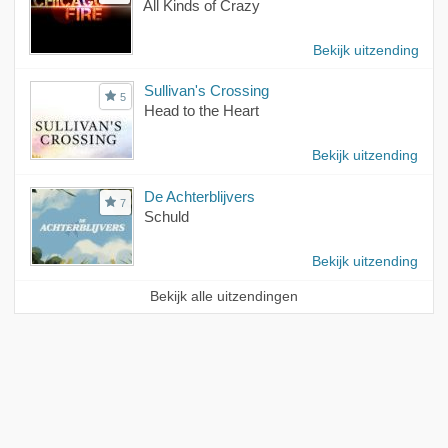
All Kinds of Crazy
Bekijk uitzending
Sullivan's Crossing
5
Head to the Heart
Bekijk uitzending
De Achterblijvers
7
Schuld
Bekijk uitzending
Bekijk alle uitzendingen