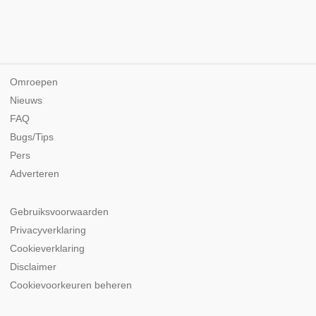
Omroepen
Nieuws
FAQ
Bugs/Tips
Pers
Adverteren
Gebruiksvoorwaarden
Privacyverklaring
Cookieverklaring
Disclaimer
Cookievoorkeuren beheren