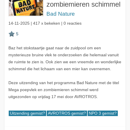
zombiemieren schimmel
Bad Nature
14-11-2025
| 417 x bekeken | 0 reacties
Baz het stokstaartje gaat naar de zuidpool om een
mysterieuze bruine vlek te onderzoeken die helemaal vanuit
de ruimte te zien is. Ook zien we een vreemde en wonderlijke
schimmel die het lichaam van een mier kan overnemen.
Deze uitzending van het programma Bad Nature met de titel
Mega poepvlek en zombiemieren schimmel werd
uitgezonden op vrijdag 17 mei door AVROTROS.
Uitzending gemist?
AVROTROS gemist?
NPO 3 gemist?