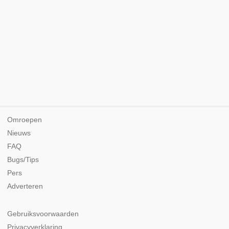
Omroepen
Nieuws
FAQ
Bugs/Tips
Pers
Adverteren
Gebruiksvoorwaarden
Privacyverklaring