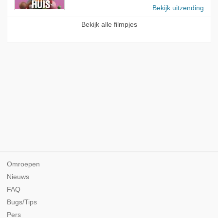
Bekijk uitzending
Bekijk alle filmpjes
Omroepen
Nieuws
FAQ
Bugs/Tips
Pers