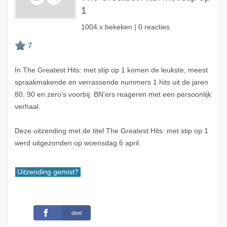
1
1004 x bekeken | 0 reacties
In The Greatest Hits: met stip op 1 komen de leukste, meest
spraakmakende en verrassende nummers 1 hits uit de jaren
80, 90 en zero's voorbij. BN'ers reageren met een persoonlijk
verhaal.
Deze uitzending met de titel The Greatest Hits: met stip op 1
werd uitgezonden op woensdag 6 april.
Uitzending gemist?
deel