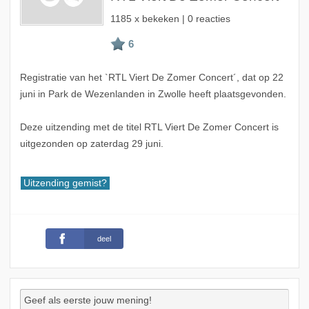
1185 x bekeken | 0 reacties
Registratie van het `RTL Viert De Zomer Concert´, dat op 22
juni in Park de Wezenlanden in Zwolle heeft plaatsgevonden.
Deze uitzending met de titel RTL Viert De Zomer Concert is
uitgezonden op zaterdag 29 juni.
Uitzending gemist?
deel