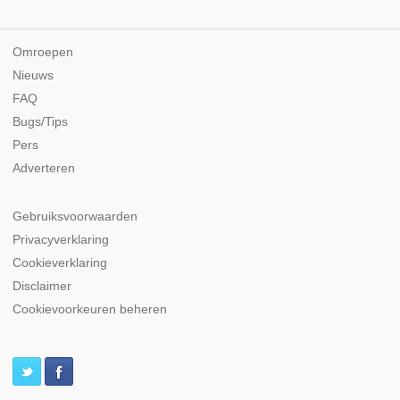
Omroepen
Nieuws
FAQ
Bugs/Tips
Pers
Adverteren
Gebruiksvoorwaarden
Privacyverklaring
Cookieverklaring
Disclaimer
Cookievoorkeuren beheren