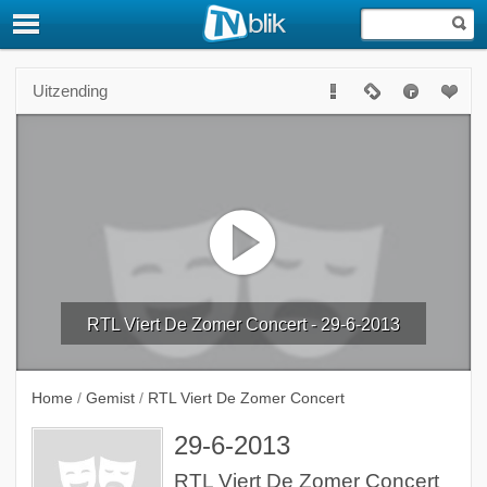
Uitzending
RTL Viert De Zomer Concert - 29-6-2013
Home
/
Gemist
/
RTL Viert De Zomer Concert
29-6-2013
RTL Viert De Zomer Concert