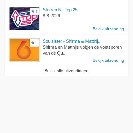
Sterren NL Top 25
6
8-8-2026
Bekijk uitzending
Soulsister - Shirma & Matthij...
5
Shirma en Matthijs volgen de voetsporen
van de Qu...
Bekijk uitzending
Bekijk alle uitzendingen